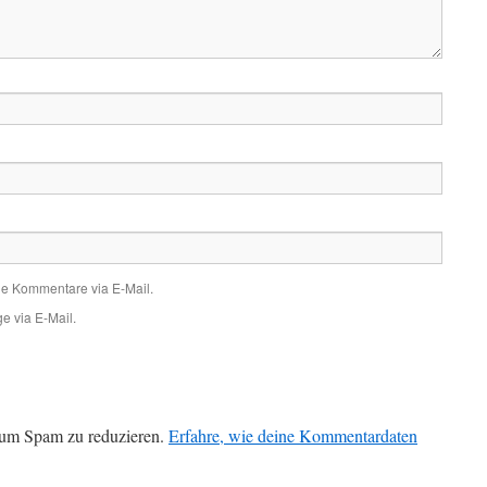
de Kommentare via E-Mail.
e via E-Mail.
 um Spam zu reduzieren.
Erfahre, wie deine Kommentardaten