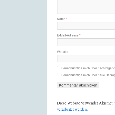
Name
*
E-Mail-Adresse
*
Website
Benachrichtige mich über nachfolgen
Benachrichtige mich über neue Beiträg
Diese Website verwendet Akismet,
verarbeitet werden.