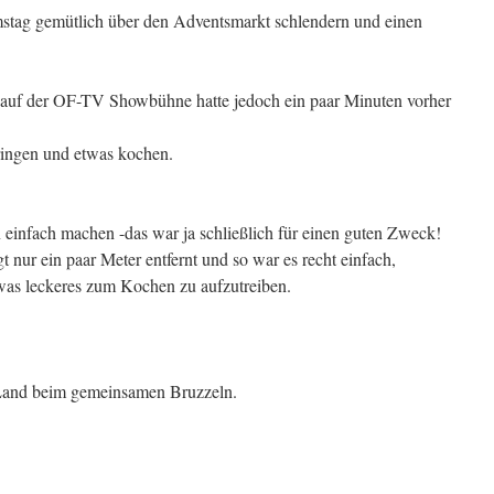
tag gemütlich über den Adventsmarkt schlendern und einen
 auf der OF-TV Showbühne hatte jedoch ein paar Minuten vorher
ringen und etwas kochen.
 einfach machen -das war ja schließlich für einen guten Zweck!
t nur ein paar Meter entfernt und so war es recht einfach,
was leckeres zum Kochen zu aufzutreiben.
Land beim gemeinsamen Bruzzeln.