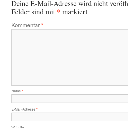
Deine E-Mail-Adresse wird nicht veröffe
*
Felder sind mit
markiert
Kommentar
*
Name
*
E-Mail-Adresse
*
Website