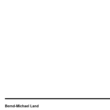
Bernd-Michael Land