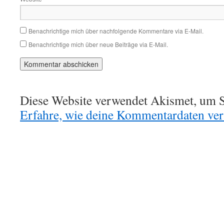
Benachrichtige mich über nachfolgende Kommentare via E-Mail.
Benachrichtige mich über neue Beiträge via E-Mail.
Diese Website verwendet Akismet, um S
Erfahre, wie deine Kommentardaten vera