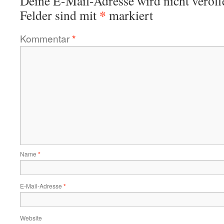
Deine E-Mail-Adresse wird nicht veröffe
*
Felder sind mit
markiert
Kommentar
*
Name
*
E-Mail-Adresse
*
Website