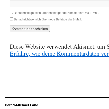
Benachrichtige mich über nachfolgende Kommentare via E-Mail.
Benachrichtige mich über neue Beiträge via E-Mail.
Diese Website verwendet Akismet, um S
Erfahre, wie deine Kommentardaten vera
Bernd-Michael Land