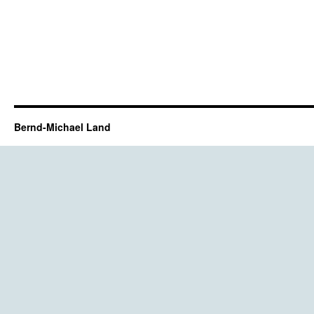
Bernd-Michael Land