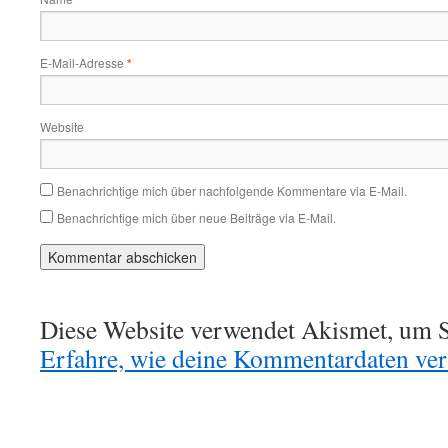
E-Mail-Adresse
*
Website
Benachrichtige mich über nachfolgende Kommentare via E-Mail.
Benachrichtige mich über neue Beiträge via E-Mail.
Diese Website verwendet Akismet, um S
Erfahre, wie deine Kommentardaten vera