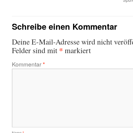
Schreibe einen Kommentar
Deine E-Mail-Adresse wird nicht veröffe
*
Felder sind mit
markiert
Kommentar
*
Name
*