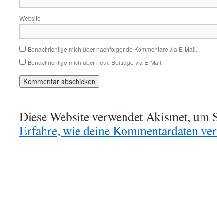
Website
Benachrichtige mich über nachfolgende Kommentare via E-Mail.
Benachrichtige mich über neue Beiträge via E-Mail.
Diese Website verwendet Akismet, um S
Erfahre, wie deine Kommentardaten vera