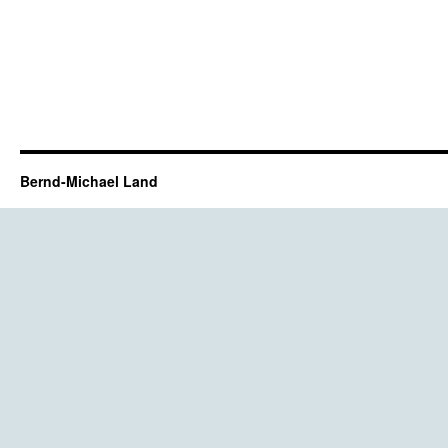
Bernd-Michael Land