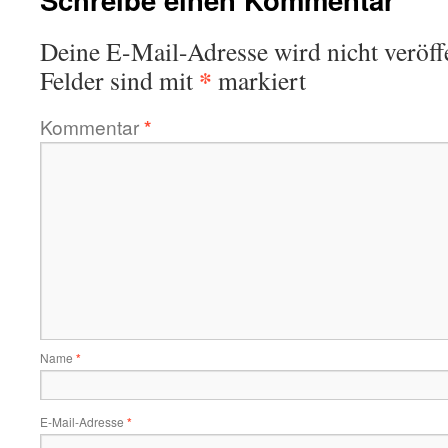
Deine E-Mail-Adresse wird nicht veröffe
*
Felder sind mit
markiert
Kommentar
*
Name
*
E-Mail-Adresse
*