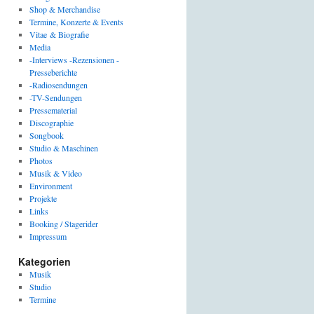
Shop & Merchandise
Termine, Konzerte & Events
Vitae & Biografie
Media
-Interviews -Rezensionen -
Presseberichte
-Radiosendungen
-TV-Sendungen
Pressematerial
Discographie
Songbook
Studio & Maschinen
Photos
Musik & Video
Environment
Projekte
Links
Booking / Stagerider
Impressum
Kategorien
Musik
Studio
Termine