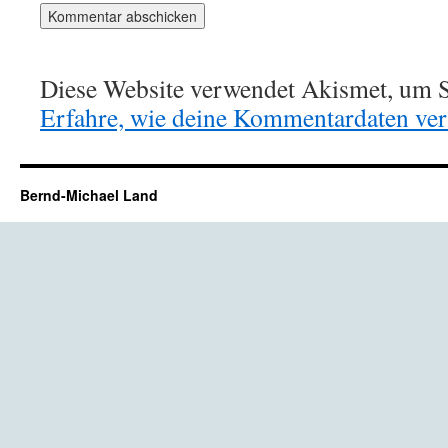
Diese Website verwendet Akismet, um S
Erfahre, wie deine Kommentardaten vera
Bernd-Michael Land