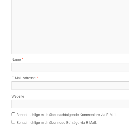
Name
*
E-Mail-Adresse
*
Website
Benachrichtige mich über nachfolgende Kommentare via E-Mail.
Benachrichtige mich über neue Beiträge via E-Mail.