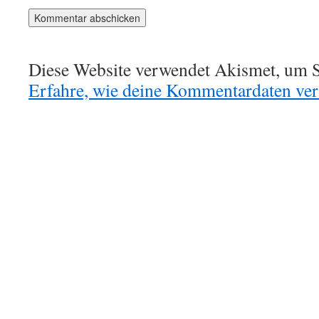
Diese Website verwendet Akismet, um S
Erfahre, wie deine Kommentardaten vera