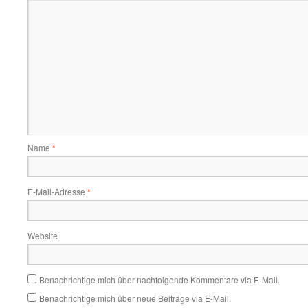
Name
*
E-Mail-Adresse
*
Website
Benachrichtige mich über nachfolgende Kommentare via E-Mail.
Benachrichtige mich über neue Beiträge via E-Mail.