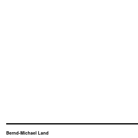
Bernd-Michael Land