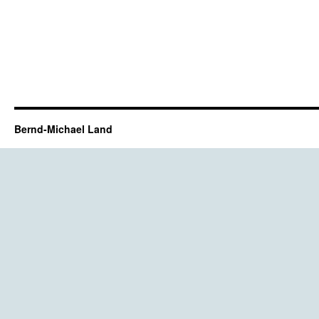
Bernd-Michael Land