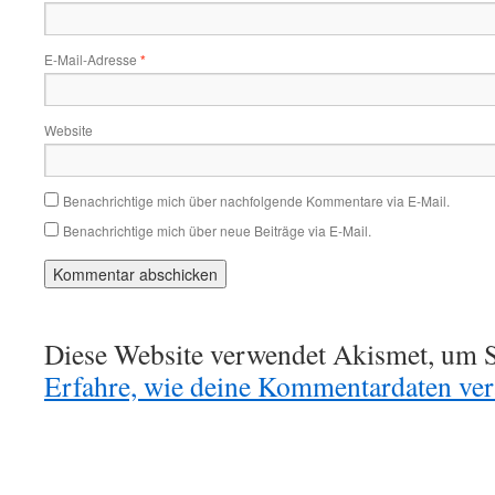
E-Mail-Adresse
*
Website
Benachrichtige mich über nachfolgende Kommentare via E-Mail.
Benachrichtige mich über neue Beiträge via E-Mail.
Diese Website verwendet Akismet, um S
Erfahre, wie deine Kommentardaten vera