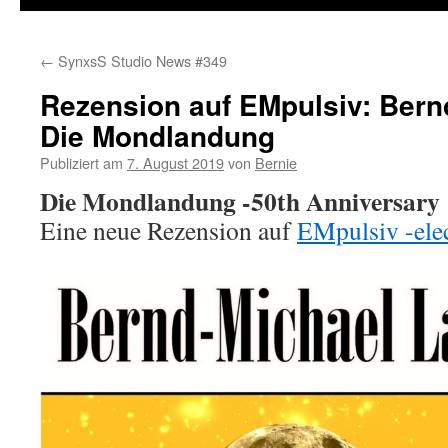
←
SynxsS Studio News #349
Rezension auf EMpulsiv: Bern
Die Mondlandung
Publiziert am
7. August 2019
von
Bernie
Die Mondlandung -50th Anniversary
Eine neue Rezension auf
EMpulsiv -ele