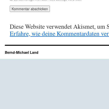
Diese Website verwendet Akismet, um S
Erfahre, wie deine Kommentardaten vera
Bernd-Michael Land