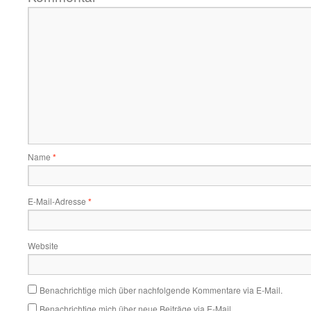
Name
*
E-Mail-Adresse
*
Website
Benachrichtige mich über nachfolgende Kommentare via E-Mail.
Benachrichtige mich über neue Beiträge via E-Mail.