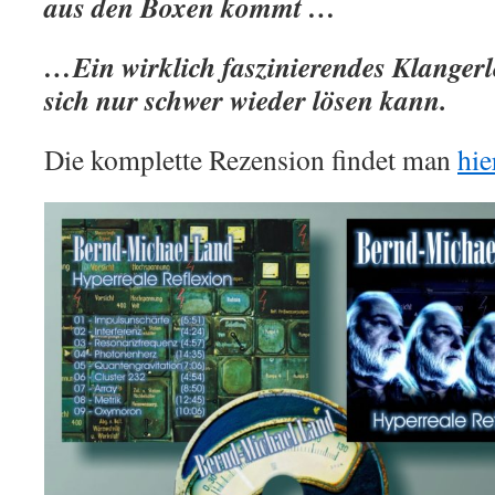
aus den Boxen kommt …
…Ein wirklich faszinierendes Klanger
sich nur schwer wieder lösen kann.
Die komplette Rezension findet man
hie