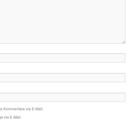
de Kommentare via E-Mail.
e via E-Mail.