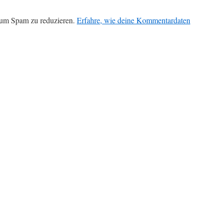
 um Spam zu reduzieren.
Erfahre, wie deine Kommentardaten