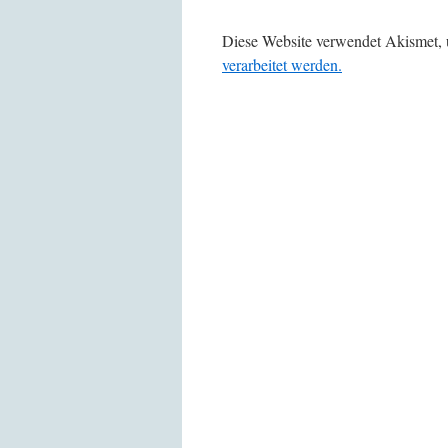
Diese Website verwendet Akismet,
verarbeitet werden.