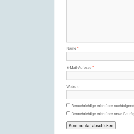
Name
*
E-Mail-Adresse
*
Website
Benachrichtige mich über nachfolgen
Benachrichtige mich über neue Beiträg