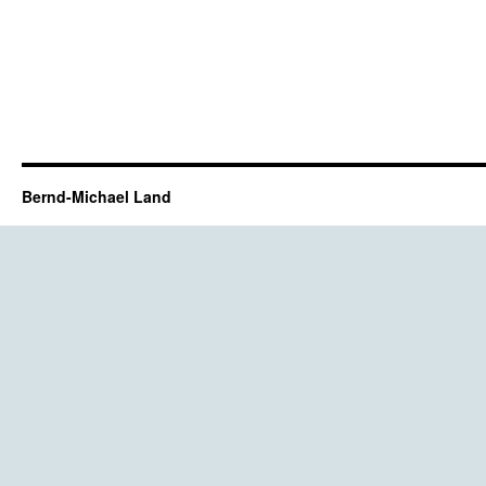
Bernd-Michael Land