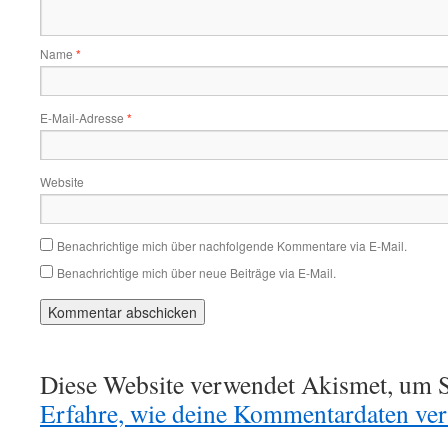
Name
*
E-Mail-Adresse
*
Website
Benachrichtige mich über nachfolgende Kommentare via E-Mail.
Benachrichtige mich über neue Beiträge via E-Mail.
Diese Website verwendet Akismet, um S
Erfahre, wie deine Kommentardaten vera