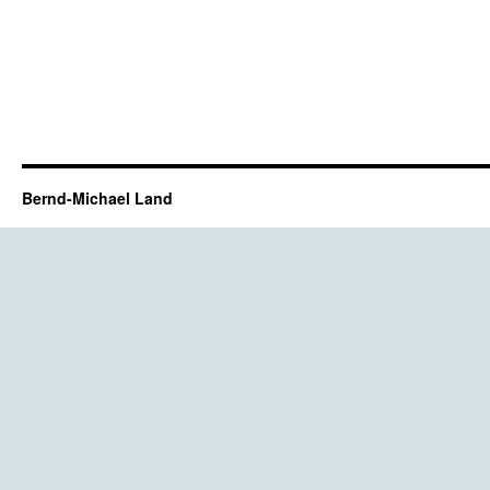
Bernd-Michael Land