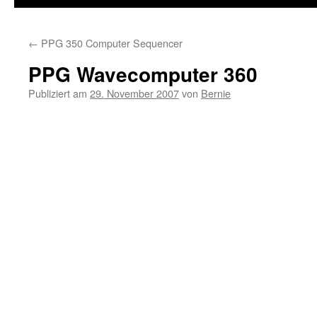
←
PPG 350 Computer Sequencer
PPG Wavecomputer 360
Publiziert am
29. November 2007
von
Bernie