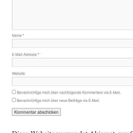
Name
*
E-Mail-Adresse
*
Website
Benachrichtige mich über nachfolgende Kommentare via E-Mail.
Benachrichtige mich über neue Beiträge via E-Mail.