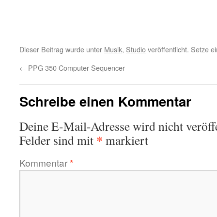
Dieser Beitrag wurde unter
Musik
,
Studio
veröffentlicht. Setze 
←
PPG 350 Computer Sequencer
Schreibe einen Kommentar
Deine E-Mail-Adresse wird nicht veröffe
*
Felder sind mit
markiert
Kommentar
*