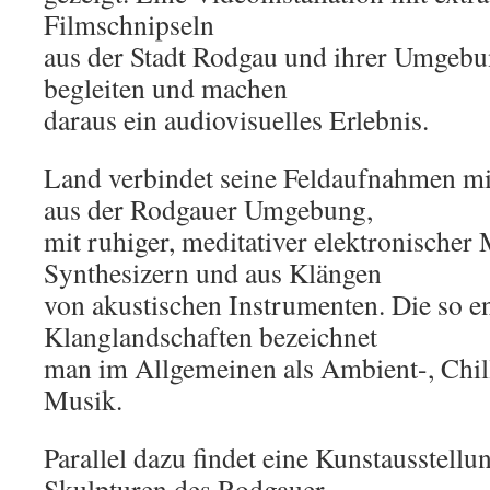
Filmschnipseln
aus der Stadt Rodgau und ihrer Umgebu
begleiten und machen
daraus ein audiovisuelles Erlebnis.
Land verbindet seine Feldaufnahmen m
aus der Rodgauer Umgebung,
mit ruhiger, meditativer elektronischer
Synthesizern und aus Klängen
von akustischen Instrumenten. Die so e
Klanglandschaften bezeichnet
man im Allgemeinen als Ambient-, Chil
Musik.
Parallel dazu findet eine Kunstausstell
Skulpturen des Rodgauer