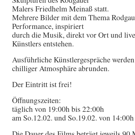
Malers Friedhelm Meinaß statt.
Mehrere Bilder mit dem Thema Rodgau 
Performance, inspiriert
durch die Musik, direkt vor Ort und liv
Künstlers entstehen.
Ausführliche Künstlergespräche werden 
chilliger Atmosphäre abrunden.
Der Eintritt ist frei!
Öffnungszeiten:
täglich von 19:00h bis 22:00h
am So.12.02. und So.19.02. von 14:00h
Die Dauer des Films beträgt jeweils 90 