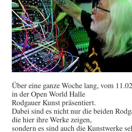
Über eine ganze Woche lang, vom 11.02.
in der Open World Halle
Rodgauer Kunst präsentiert.
Dabei sind es nicht nur die beiden Rodg
die hier ihre Werke zeigen,
sondern es sind auch die Kunstwerke sel