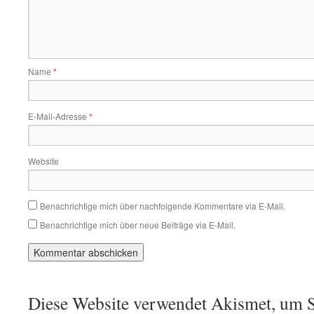
Name
*
E-Mail-Adresse
*
Website
Benachrichtige mich über nachfolgende Kommentare via E-Mail.
Benachrichtige mich über neue Beiträge via E-Mail.
Diese Website verwendet Akismet, um S