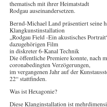
thematisch mit ihrer Heimatstadt
Rodgau auseinandersetzen.
Bernd-Michael Land präsentiert seine 
Klangkunstinstallation
„Rodgau Field -Ein akustisches Portrait
dazugehörigen Film
in diskreter 6-Kanal Technik
Die öffentliche Premiere konnte, nach 
coronabedingten Verzögerungen,
im vergangenen Jahr auf der Kunstauss
22“ stattfinden.
Was ist Hexagonie?
Diese Klanginstallation ist mehrdimens