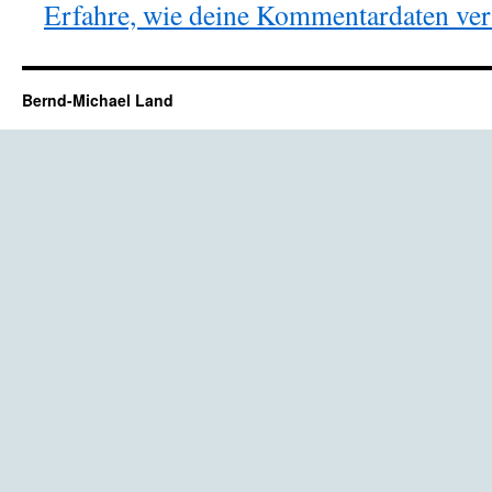
Erfahre, wie deine Kommentardaten vera
Bernd-Michael Land